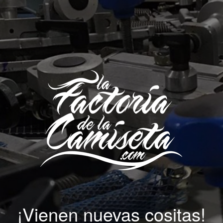
¡Vienen nuevas cositas!